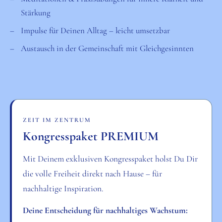
Stärkung
Impulse für Deinen Alltag – leicht umsetzbar
Austausch in der Gemeinschaft mit Gleichgesinnten
ZEIT IM ZENTRUM
Kongresspaket PREMIUM
Mit Deinem exklusiven Kongresspaket holst Du Dir
die volle Freiheit direkt nach Hause – für
nachhaltige Inspiration.
Deine Entscheidung für nachhaltiges Wachstum: