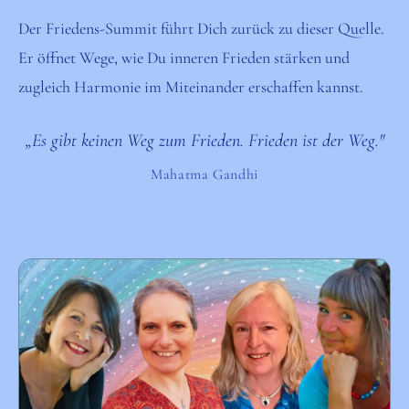
Der Friedens-Summit führt Dich zurück zu dieser Quelle.
Er öffnet Wege, wie Du inneren Frieden stärken und
zugleich Harmonie im Miteinander erschaffen kannst.
„Es gibt keinen Weg zum Frieden. Frieden ist der Weg."
Mahatma Gandhi