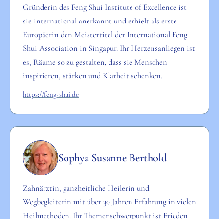
Gründerin des Feng Shui Institute of Excellence ist
sie international anerkannt und erhielt als erste
Europäerin den Meistertitel der International Feng
Shui Association in Singapur. Ihr Herzensanliegen ist
es, Räume so zu gestalten, dass sie Menschen
inspirieren, stärken und Klarheit schenken.
https://feng-shui.de
Sophya Susanne Berthold
Zahnärztin, ganzheitliche Heilerin und
Wegbegleiterin mit über 30 Jahren Erfahrung in vielen
Heilmethoden. Ihr Themenschwerpunkt ist Frieden