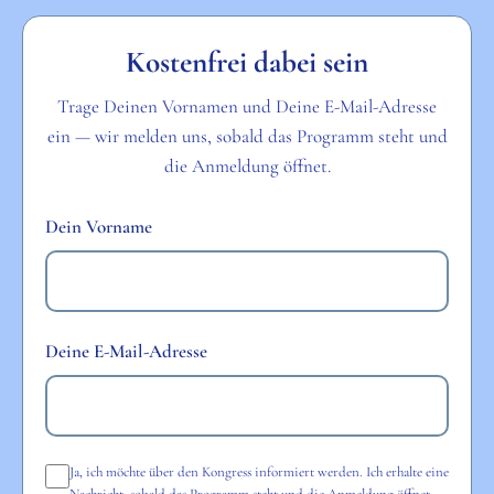
Kostenfrei dabei sein
Trage Deinen Vornamen und Deine E-Mail-Adresse
ein — wir melden uns, sobald das Programm steht und
die Anmeldung öffnet.
Dein Vorname
Deine E-Mail-Adresse
Ja, ich möchte über den Kongress informiert werden. Ich erhalte eine
Nachricht, sobald das Programm steht und die Anmeldung öffnet,