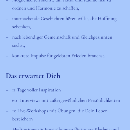
ordnen und Harmonie zu schaffen,
mutmachende Geschichten hören willst, die Hoffnung
schenken,
nach lebendiger Gemeinschaft und Gleichgesinnten
suchst,
konkrete Impulse für gelebten Frieden brauchst.
Das erwartet Dich
11 Tage voller Inspiration
60+ Interviews mit außergewöhnlichen Persönlichkeiten
10 Live-Workshops mit Übungen, die Dein Leben
bereichern
Meditationen & Praxisübungen für innere Klarheit und