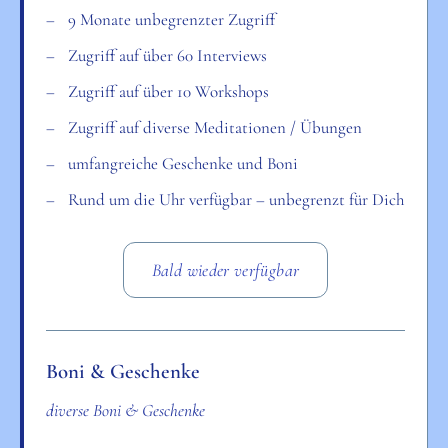
9 Monate unbegrenzter Zugriff
Zugriff auf über 60 Interviews
Zugriff auf über 10 Workshops
Zugriff auf diverse Meditationen / Übungen
umfangreiche Geschenke und Boni
Rund um die Uhr verfügbar – unbegrenzt für Dich
Bald wieder verfügbar
Boni & Geschenke
diverse Boni & Geschenke