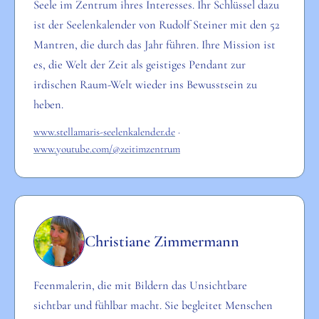
Seele im Zentrum ihres Interesses. Ihr Schlüssel dazu
ist der Seelenkalender von Rudolf Steiner mit den 52
Mantren, die durch das Jahr führen. Ihre Mission ist
es, die Welt der Zeit als geistiges Pendant zur
irdischen Raum-Welt wieder ins Bewusstsein zu
heben.
www.stellamaris-seelenkalender.de
·
www.youtube.com/@zeitimzentrum
Christiane Zimmermann
Feenmalerin, die mit Bildern das Unsichtbare
sichtbar und fühlbar macht. Sie begleitet Menschen