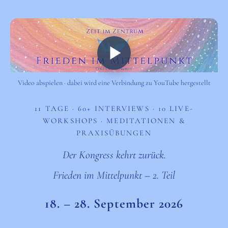
Video abspielen · dabei wird eine Verbindung zu YouTube hergestellt
11 TAGE · 60+ INTERVIEWS · 10 LIVE-
WORKSHOPS · MEDITATIONEN &
PRAXISÜBUNGEN
Der Kongress kehrt zurück.
Frieden im Mittelpunkt – 2. Teil
18. – 28. September 2026