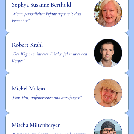
Sophya Susanne Berthold
„Meine persönlichen Erfahrungen mit dem
Erwachen“
Robert Krahl
„Der Weg zum inneren Frieden führt über den
Körper“
Michel Malcin
„Vom Mut, aufzubrechen und anzufangen“
Mischa Miltenberger