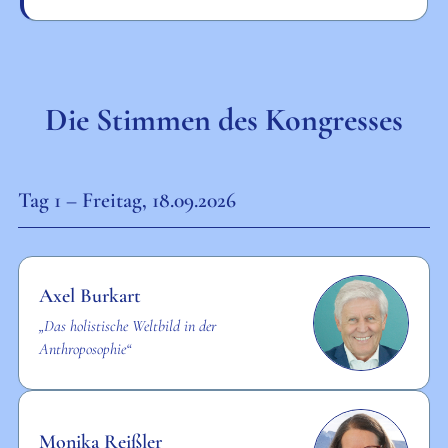
Die Stimmen des Kongresses
Tag 1 – Freitag, 18.09.2026
Axel Burkart
„Das holistische Weltbild in der
Anthroposophie“
Monika Reißler