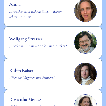
Alima
„Erwachen zum wahren Selbst – deinem
echten Zentrum“
Wolfgang Strasser
„Frieden im Raum – Frieden im Menschen“
Robin Kaiser
„Über das Vergessen und Erinnern“
Roswitha Merazzi