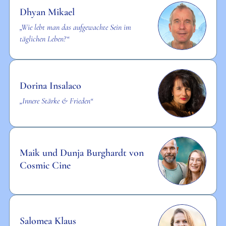
Dhyan Mikael
„Wie lebt man das aufgewachte Sein im
täglichen Leben?“
Dorina Insalaco
„Innere Stärke & Frieden“
Maik und Dunja Burghardt von
Cosmic Cine
Salomea Klaus