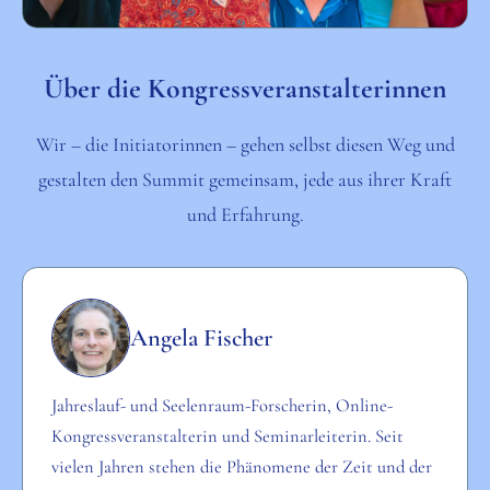
Über die Kongressveranstalterinnen
Wir – die Initiatorinnen – gehen selbst diesen Weg und
gestalten den Summit gemeinsam, jede aus ihrer Kraft
und Erfahrung.
Angela Fischer
Jahreslauf- und Seelenraum-Forscherin, Online-
Kongressveranstalterin und Seminarleiterin. Seit
vielen Jahren stehen die Phänomene der Zeit und der